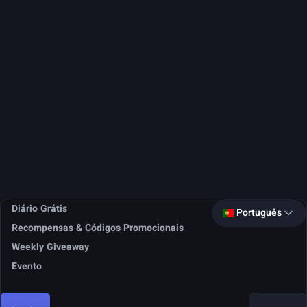
Diário Grátis
Português
Recompensas & Códigos Promocionais
Weekly Giveaway
Evento